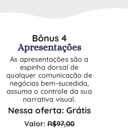
Bônus 4
Apresentações
As apresentações são a
espinha dorsal de
qualquer comunicação de
negócios bem-sucedida,
assuma o controle da sua
narrativa visual.
Nessa oferta: Grátis
Valor:
R$97,00