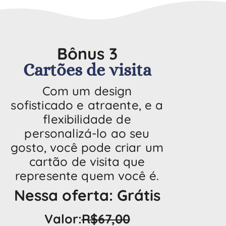
Bônus 3
Cartões de visita
Com um design
sofisticado e atraente, e a
flexibilidade de
personalizá-lo ao seu
gosto, você pode criar um
cartão de visita que
represente quem você é.
Nessa oferta: Grátis
Valor:
R$67,00