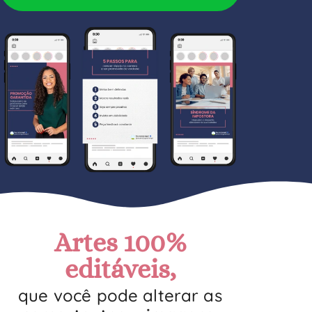
Artes 100%
editáveis,
que você pode alterar as