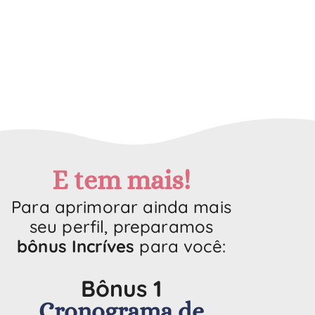
E tem mais!
Para aprimorar ainda mais
seu perfil, preparamos
bônus Incríves
para você:
Bônus 1
Cronograma de