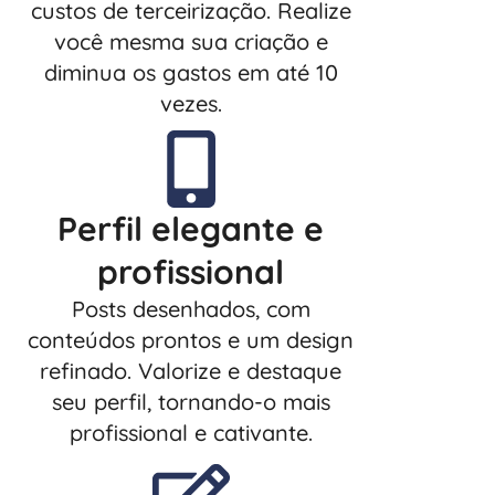
custos de terceirização. Realize
você mesma sua criação e
diminua os gastos em até 10
vezes.
Perfil elegante e
profissional
Posts desenhados, com
conteúdos prontos e um design
refinado. Valorize e destaque
seu perfil, tornando-o mais
profissional e cativante.