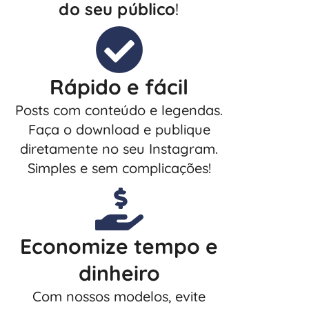
do seu público
!
Rápido e fácil
Posts com conteúdo e legendas.
Faça o download e publique
diretamente no seu Instagram.
Simples e sem complicações!
Economize tempo e
dinheiro
Com nossos modelos, evite