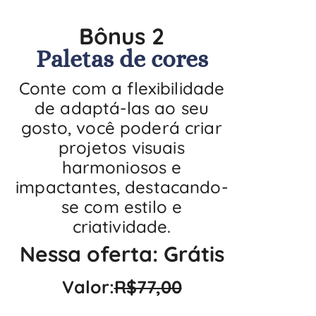
Bônus 2
Paletas de cores
Conte com a flexibilidade
de adaptá-las ao seu
gosto, você poderá criar
projetos visuais
harmoniosos e
impactantes, destacando-
se com estilo e
criatividade.
Nessa oferta: Grátis
Valor:
R$77,00