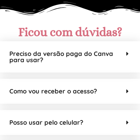
Ficou com dúvidas?
Preciso da versão paga do Canva
para usar?
Como vou receber o acesso?
Posso usar pelo celular?