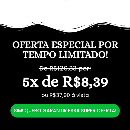
OFERTA ESPECIAL POR
TEMPO LIMITADO!
De R$126,33 por:
5x de R$8,39
ou R$37,90 à vista
SIM! QUERO GARANTIR ESSA SUPER OFERTA!