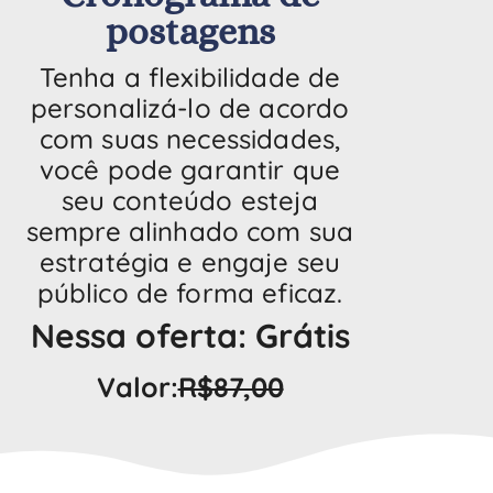
postagens
Tenha a flexibilidade de
personalizá-lo de acordo
com suas necessidades,
você pode garantir que
seu conteúdo esteja
sempre alinhado com sua
estratégia e engaje seu
público de forma eficaz.
Nessa oferta: Grátis
Valor:
R$87,00