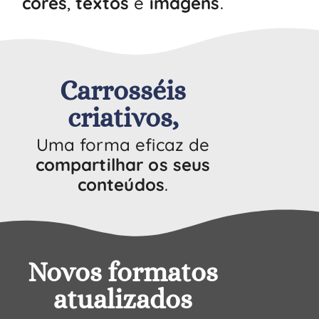
cores
,
textos
e
imagens
.
Carrosséis
criativos,
Uma forma eficaz de
compartilhar os seus
conteúdos
.
Novos formatos
atualizados