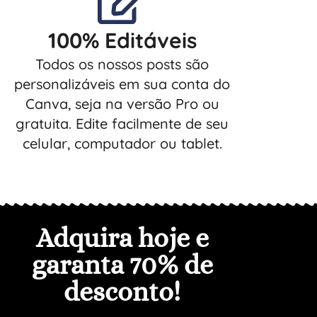
100% Editáveis
Todos os nossos posts são
personalizáveis em sua conta do
Canva, seja na versão Pro ou
gratuita. Edite facilmente de seu
celular, computador ou tablet.
Adquira hoje e
garanta 7
0% de
desconto
!