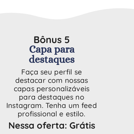
Bônus 5
Capa para
destaques
Faça seu perfil se
destacar com nossas
capas personalizáveis
para destaques no
Instagram. Tenha um feed
profissional e estilo.
Nessa oferta: Grátis