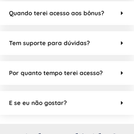
Quando terei acesso aos bônus?
Tem suporte para dúvidas?
Por quanto tempo terei acesso?
E se eu não gostar?