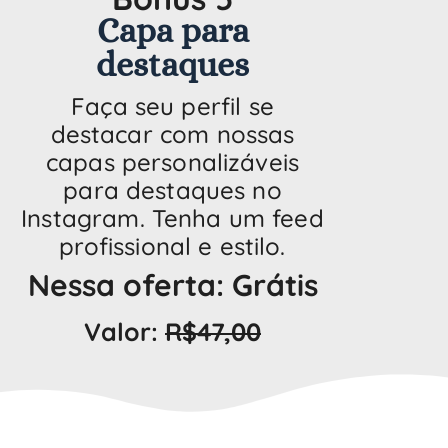
Capa para
destaques
Faça seu perfil se
destacar com nossas
capas personalizáveis
para destaques no
Instagram. Tenha um feed
profissional e estilo.
Nessa oferta: Grátis
Valor:
R$47,00