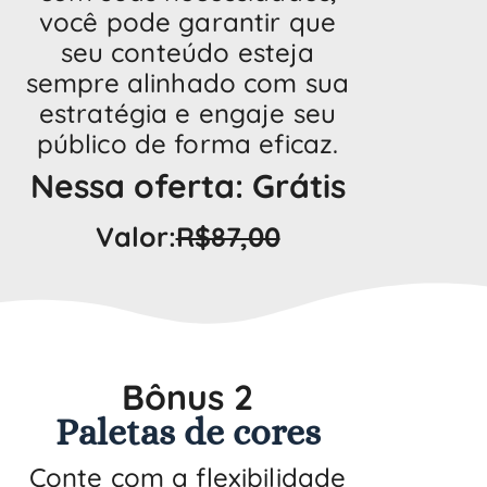
você pode garantir que
seu conteúdo esteja
sempre alinhado com sua
estratégia e engaje seu
público de forma eficaz.
Nessa oferta: Grátis
Valor:
R$87,00
Bônus 2
Paletas de cores
Conte com a flexibilidade