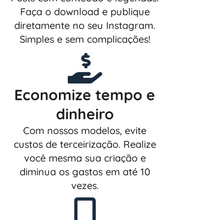
Faça o download e publique
diretamente no seu Instagram.
Simples e sem complicações!
Economize tempo e
dinheiro
Com nossos modelos, evite
custos de terceirização. Realize
você mesma sua criação e
diminua os gastos em até 10
vezes.