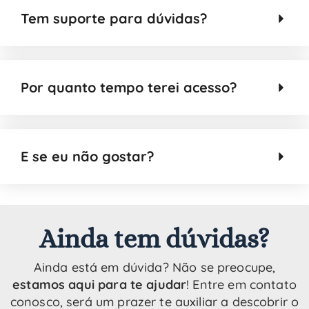
Tem suporte para dúvidas?
Por quanto tempo terei acesso?
E se eu não gostar?
Ainda tem dúvidas?
Ainda está em dúvida? Não se preocupe,
estamos aqui para te ajudar
! Entre em contato
conosco, será um prazer te auxiliar a descobrir o