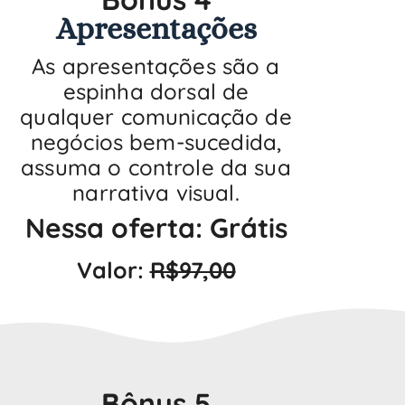
Apresentações
As apresentações são a
espinha dorsal de
qualquer comunicação de
negócios bem-sucedida,
assuma o controle da sua
narrativa visual.
Nessa oferta: Grátis
Valor:
R$97,00
Bônus 5