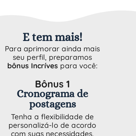
E tem mais!
Para aprimorar ainda mais
seu perfil, preparamos
bônus Incríves
para você:
Bônus 1
Cronograma de
postagens
Tenha a flexibilidade de
personalizá-lo de acordo
com suas necessidades,