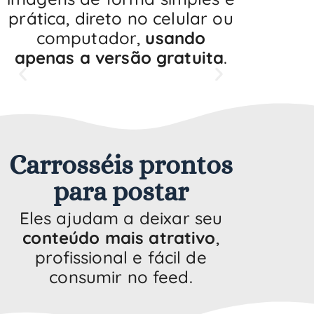
prática, direto no celular ou
computador,
usando
apenas a versão gratuita
.
Carrosséis prontos
para postar
Eles ajudam a deixar seu
conteúdo mais atrativo
,
profissional e fácil de
consumir no feed.