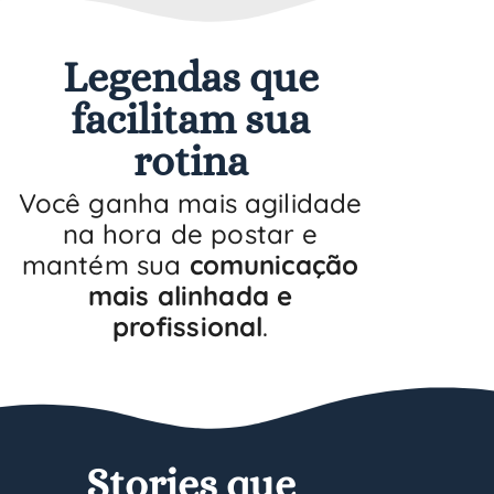
Legendas que
facilitam sua
rotina
Você ganha mais agilidade
na hora de postar e
mantém sua
comunicação
mais alinhada e
profissional
.
Stories que