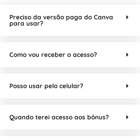
Preciso da versão paga do Canva
para usar?
Como vou receber o acesso?
Posso usar pelo celular?
Quando terei acesso aos bônus?