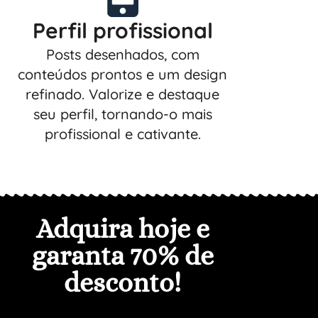
Perfil profissional
Posts desenhados, com
conteúdos prontos e um design
refinado. Valorize e destaque
seu perfil, tornando-o mais
profissional e cativante.
Adquira hoje e
garanta 7
0% de
desconto
!