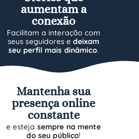
aumentam a
conexão
Facilitam a interação com
seus seguidores e
deixam
seu perfil mais dinâmico
.
Mantenha sua
presença online
constante
e esteja
sempre na mente
do seu público
!