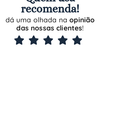
recomenda!
dá uma olhada na
opinião
das nossas clientes
!