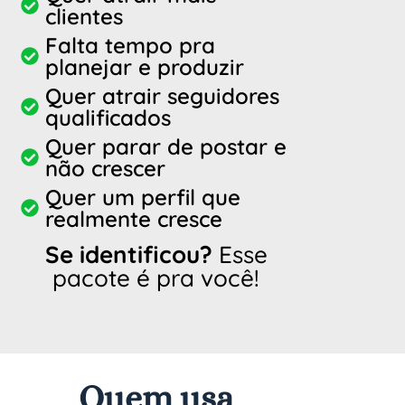
clientes
Falta tempo pra
planejar e produzir
Quer atrair seguidores
qualificados
Quer parar de postar e
não crescer
Quer um perfil que
realmente cresce
Se identificou?
Esse
pacote é pra você!
Quem usa