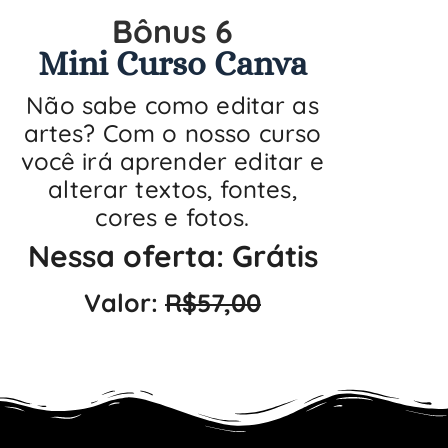
Bônus 6
Mini Curso Canva
Não sabe como editar as
artes? Com o nosso curso
você irá aprender editar e
alterar textos, fontes,
cores e fotos.
Nessa oferta: Grátis
Valor:
R$57,00