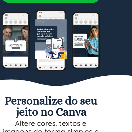
Personalize do seu
jeito no Canva
Altere cores, textos e
imagens de forma simples e