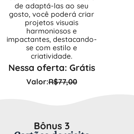
de adaptá-las ao seu
gosto, você poderá criar
projetos visuais
harmoniosos e
impactantes, destacando-
se com estilo e
criatividade.
Nessa oferta: Grátis
Valor:
R$77,00
Bônus 3