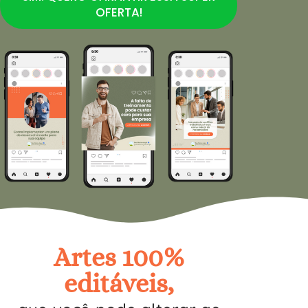
OFERTA!
Artes 100%
editáveis,