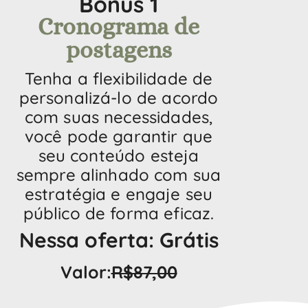
Bônus 1
Cronograma de
postagens
Tenha a flexibilidade de
personalizá-lo de acordo
com suas necessidades,
você pode garantir que
seu conteúdo esteja
sempre alinhado com sua
estratégia e engaje seu
público de forma eficaz.
Nessa oferta: Grátis
Valor:
R$87,00