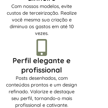
Com nossos modelos, evite
custos de terceirização. Realize
você mesma sua criação e
diminua os gastos em até 10
vezes.
Perfil elegante e
profissional
Posts desenhados, com
conteúdos prontos e um design
refinado. Valorize e destaque
seu perfil, tornando-o mais
profissional e cativante.