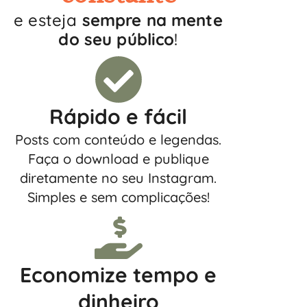
e esteja
sempre na mente
do seu público
!
Rápido e fácil
Posts com conteúdo e legendas.
Faça o download e publique
diretamente no seu Instagram.
Simples e sem complicações!
Economize tempo e
dinheiro