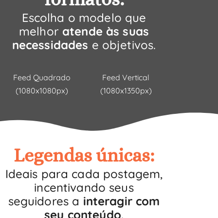
Escolha o modelo que
melhor
atende às suas
necessidades
e objetivos.
Feed Quadrado
Feed Vertical
(1080x1080px)
(1080x1350px)
Legendas únicas:
Ideais para cada postagem,
incentivando seus
seguidores a
interagir com
seu conteúdo
.