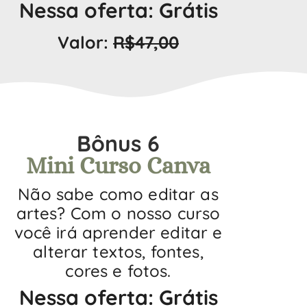
Nessa oferta: Grátis
Valor:
R$47,00
Bônus 6
Mini Curso Canva
Não sabe como editar as
artes? Com o nosso curso
você irá aprender editar e
alterar textos, fontes,
cores e fotos.
Nessa oferta: Grátis