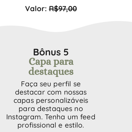
Valor:
R$97,00
Bônus 5
Capa para
destaques
Faça seu perfil se
destacar com nossas
capas personalizáveis
para destaques no
Instagram. Tenha um feed
profissional e estilo.