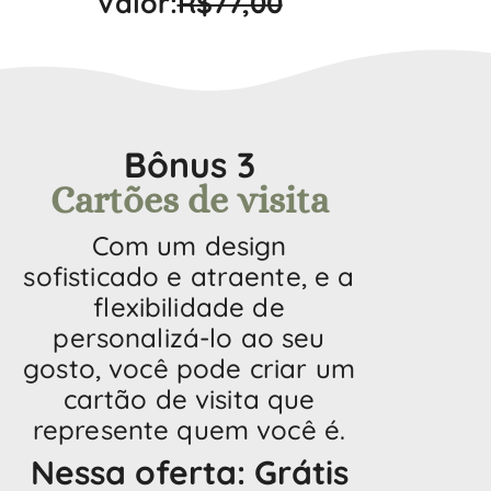
Valor:
R$77,00
Bônus 3
Cartões de visita
Com um design
sofisticado e atraente, e a
flexibilidade de
personalizá-lo ao seu
gosto, você pode criar um
cartão de visita que
represente quem você é.
Nessa oferta: Grátis