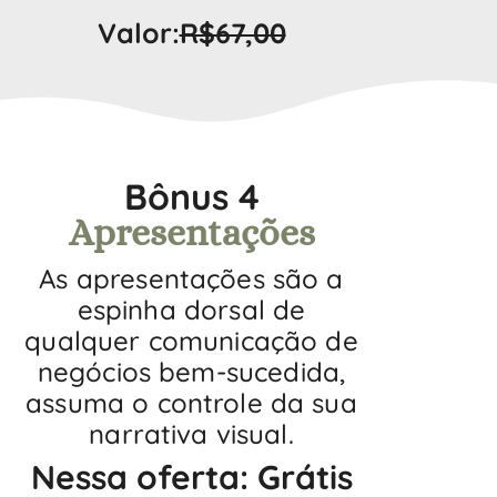
Valor:
R$67,00
Bônus 4
Apresentações
As apresentações são a
espinha dorsal de
qualquer comunicação de
negócios bem-sucedida,
assuma o controle da sua
narrativa visual.
Nessa oferta: Grátis