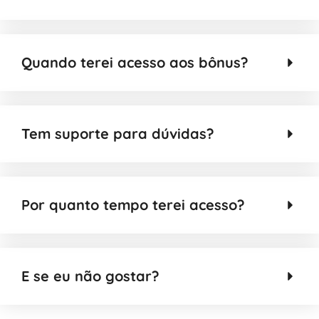
Quando terei acesso aos bônus?
Tem suporte para dúvidas?
Por quanto tempo terei acesso?
E se eu não gostar?