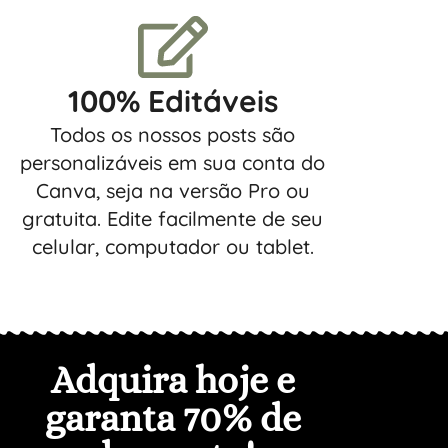
100% Editáveis
Todos os nossos posts são
personalizáveis em sua conta do
Canva, seja na versão Pro ou
gratuita. Edite facilmente de seu
celular, computador ou tablet.
Adquira hoje e
garanta 7
0% de