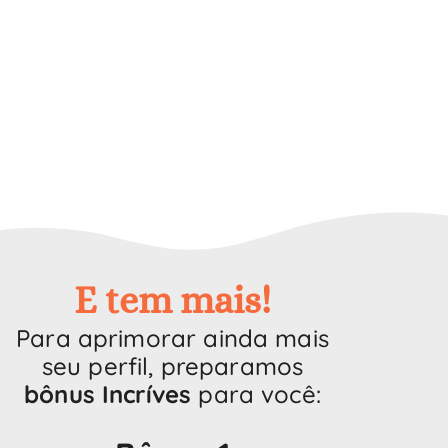
E tem mais!
Para aprimorar ainda mais
seu perfil, preparamos
bônus Incríves
para você: