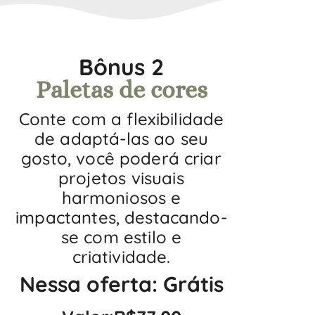
Bônus 2
Paletas de cores
Conte com a flexibilidade
de adaptá-las ao seu
gosto, você poderá criar
projetos visuais
harmoniosos e
impactantes, destacando-
se com estilo e
criatividade.
Nessa oferta: Grátis