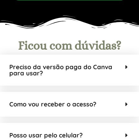
Ficou com dúvidas?
Preciso da versão paga do Canva
para usar?
Como vou receber o acesso?
Posso usar pelo celular?