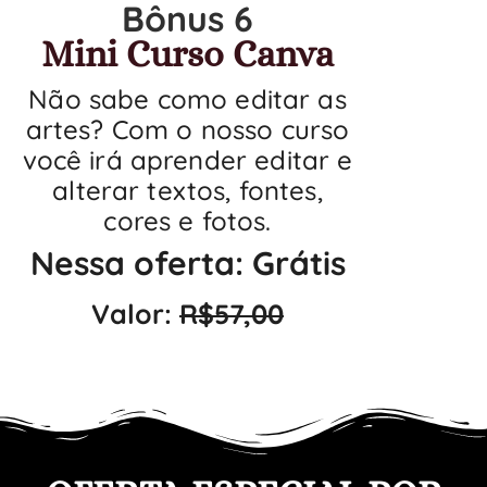
Bônus 6
Mini Curso Canva
Não sabe como editar as
artes? Com o nosso curso
você irá aprender editar e
alterar textos, fontes,
cores e fotos.
Nessa oferta: Grátis
Valor:
R$57,00