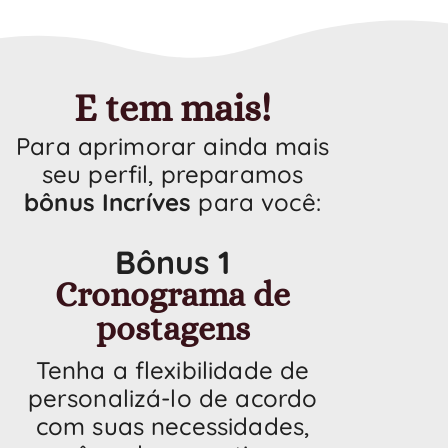
E tem mais!
Para aprimorar ainda mais
seu perfil, preparamos
bônus Incríves
para você:
Bônus 1
Cronograma de
postagens
Tenha a flexibilidade de
personalizá-lo de acordo
com suas necessidades,