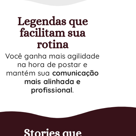
Legendas que
facilitam sua
rotina
Você ganha mais agilidade
na hora de postar e
mantém sua
comunicação
mais alinhada e
profissional
.
Stories que