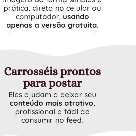
prática, direto no celular ou
computador,
usando
apenas a versão gratuita
.
Carrosséis prontos
para postar
Eles ajudam a deixar seu
conteúdo mais atrativo
,
profissional e fácil de
consumir no feed.