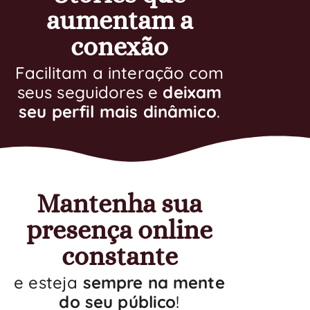
aumentam a
conexão
Facilitam a interação com
seus seguidores e
deixam
seu perfil mais dinâmico
.
Mantenha sua
presença online
constante
e esteja
sempre na mente
do seu público
!