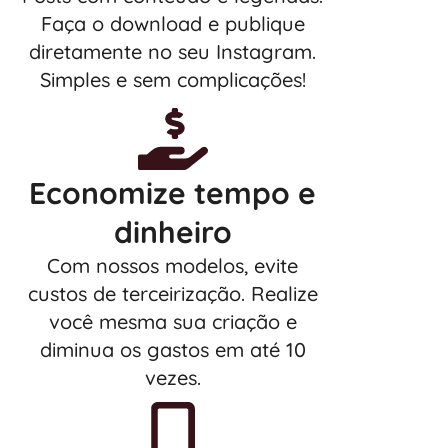
Faça o download e publique
diretamente no seu Instagram.
Simples e sem complicações!
Economize tempo e
dinheiro
Com nossos modelos, evite
custos de terceirização. Realize
você mesma sua criação e
diminua os gastos em até 10
vezes.