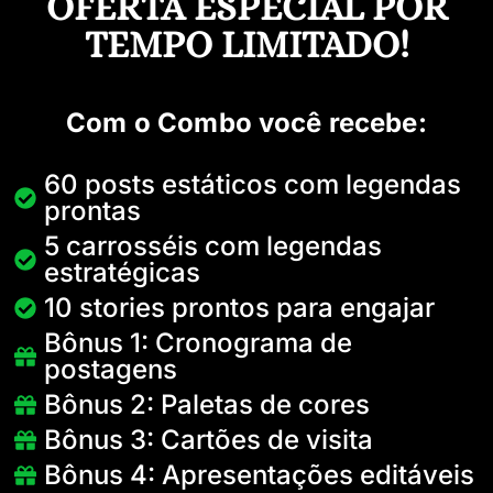
OFERTA ESPECIAL POR
TEMPO LIMITADO!
Com o Combo você recebe:
60 posts estáticos com legendas
prontas
5 carrosséis com legendas
estratégicas
10 stories prontos para engajar
Bônus 1: Cronograma de
postagens
Bônus 2: Paletas de cores
Bônus 3: Cartões de visita
Bônus 4: Apresentações editáveis