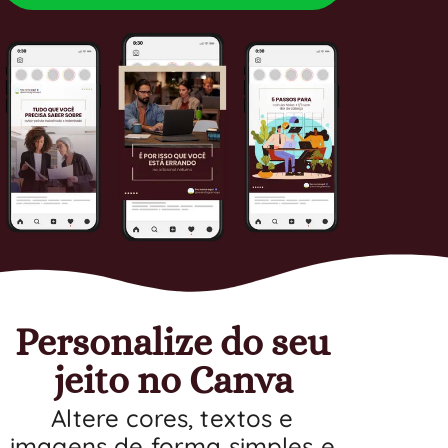
Personalize do seu
jeito no Canva
Altere cores, textos e
imagens de forma simples e