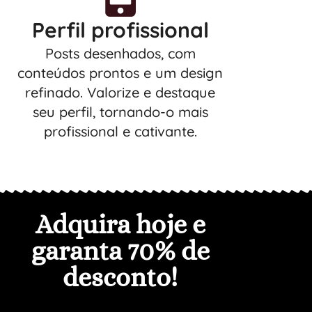
Perfil profissional
Posts desenhados, com
conteúdos prontos e um design
refinado. Valorize e destaque
seu perfil, tornando-o mais
profissional e cativante.
Adquira hoje e
garanta 7
0% de
desconto
!