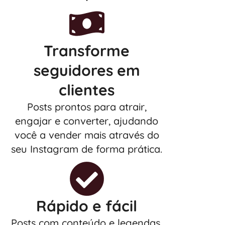
Transforme
seguidores em
clientes
Posts prontos para atrair,
engajar e converter, ajudando
você a vender mais através do
seu Instagram de forma prática.
Rápido e fácil
Posts com conteúdo e legendas.