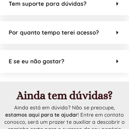
Tem suporte para dúvidas?
Por quanto tempo terei acesso?
E se eu não gostar?
Ainda tem dúvidas?
Ainda está em dúvida? Não se preocupe,
estamos aqui para te ajudar
! Entre em contato
conosco, será um prazer te auxiliar a descobrir o