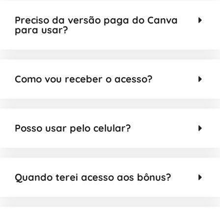
Preciso da versão paga do Canva
para usar?
Como vou receber o acesso?
Posso usar pelo celular?
Quando terei acesso aos bônus?