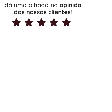
dá uma olhada na
opinião
das nossas clientes
!