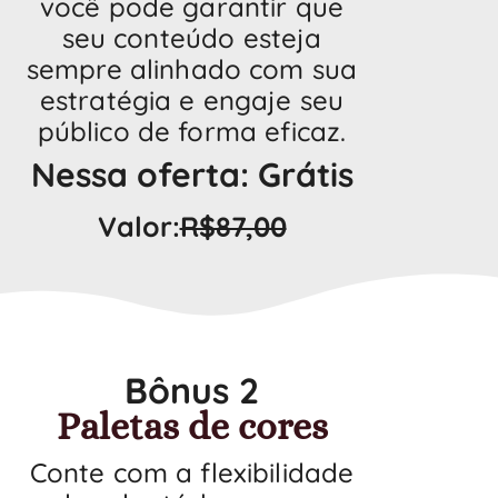
você pode garantir que
seu conteúdo esteja
sempre alinhado com sua
estratégia e engaje seu
público de forma eficaz.
Nessa oferta: Grátis
Valor:
R$87,00
Bônus 2
Paletas de cores
Conte com a flexibilidade