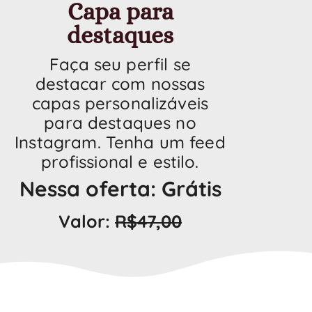
Capa para
destaques
Faça seu perfil se
destacar com nossas
capas personalizáveis
para destaques no
Instagram. Tenha um feed
profissional e estilo.
Nessa oferta: Grátis
Valor:
R$47,00