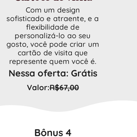
Com um design
sofisticado e atraente, e a
flexibilidade de
personalizá-lo ao seu
gosto, você pode criar um
cartão de visita que
represente quem você é.
Nessa oferta: Grátis
Valor:
R$67,00
Bônus 4