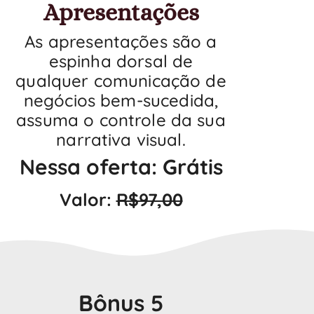
Apresentações
As apresentações são a
espinha dorsal de
qualquer comunicação de
negócios bem-sucedida,
assuma o controle da sua
narrativa visual.
Nessa oferta: Grátis
Valor:
R$97,00
Bônus 5