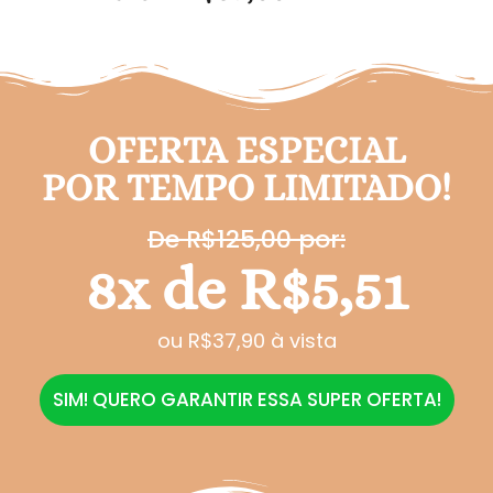
OFERTA ESPECIAL
POR TEMPO LIMITADO!
De R$125,00 por:
8x de R$5,51
ou R$37,90 à vista
SIM! QUERO GARANTIR ESSA SUPER OFERTA!