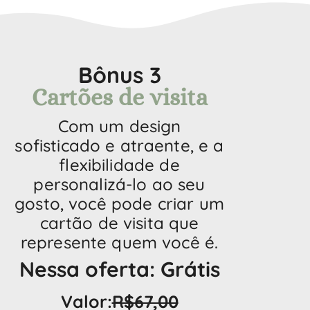
Bônus 3
Cartões de visita
Com um design
sofisticado e atraente, e a
flexibilidade de
personalizá-lo ao seu
gosto, você pode criar um
cartão de visita que
represente quem você é.
Nessa oferta: Grátis
Valor:
R$67,00