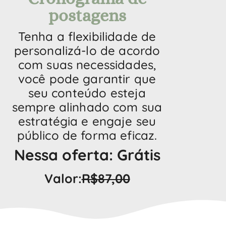
postagens
Tenha a flexibilidade de
personalizá-lo de acordo
com suas necessidades,
você pode garantir que
seu conteúdo esteja
sempre alinhado com sua
estratégia e engaje seu
público de forma eficaz.
Nessa oferta: Grátis
Valor:
R$87,00