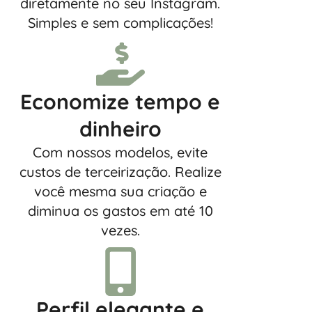
diretamente no seu Instagram.
Simples e sem complicações!
Economize tempo e
dinheiro
Com nossos modelos, evite
custos de terceirização. Realize
você mesma sua criação e
diminua os gastos em até 10
vezes.
Perfil elegante e