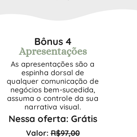
Bônus 4
Apresentações
As apresentações são a
espinha dorsal de
qualquer comunicação de
negócios bem-sucedida,
assuma o controle da sua
narrativa visual.
Nessa oferta: Grátis
Valor:
R$97,00