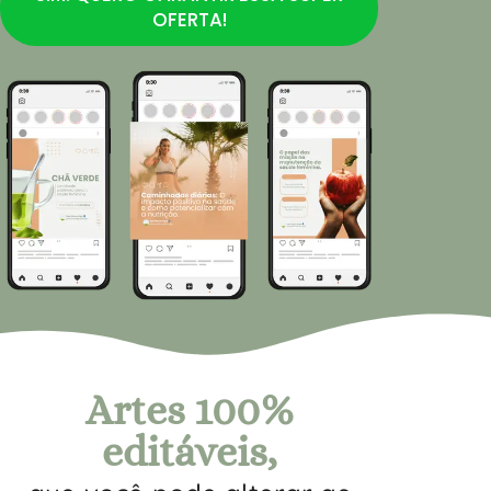
OFERTA!
Artes 100%
editáveis,