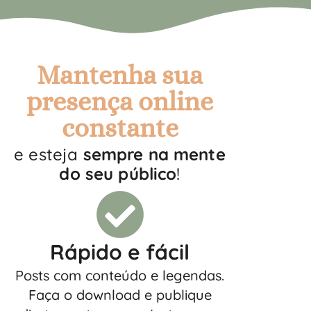
Mantenha sua
presença online
constante
e esteja
sempre na mente
do seu público
!
Rápido e fácil
Posts com conteúdo e legendas.
Faça o download e publique