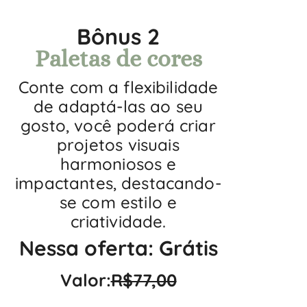
Bônus 2
Paletas de cores
Conte com a flexibilidade
de adaptá-las ao seu
gosto, você poderá criar
projetos visuais
harmoniosos e
impactantes, destacando-
se com estilo e
criatividade.
Nessa oferta: Grátis
Valor:
R$77,00