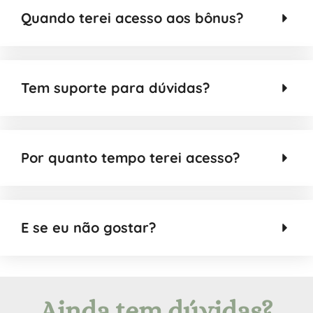
Quando terei acesso aos bônus?
Tem suporte para dúvidas?
Por quanto tempo terei acesso?
E se eu não gostar?
Ainda tem dúvidas?