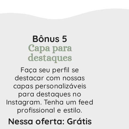
Bônus 5
Capa para
destaques
Faça seu perfil se
destacar com nossas
capas personalizáveis
para destaques no
Instagram. Tenha um feed
profissional e estilo.
Nessa oferta: Grátis