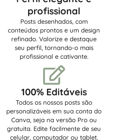
profissional
Posts desenhados, com
conteúdos prontos e um design
refinado. Valorize e destaque
seu perfil, tornando-o mais
profissional e cativante.
100% Editáveis
Todos os nossos posts são
personalizáveis em sua conta do
Canva, seja na versão Pro ou
gratuita. Edite facilmente de seu
celular, computador ou tablet.