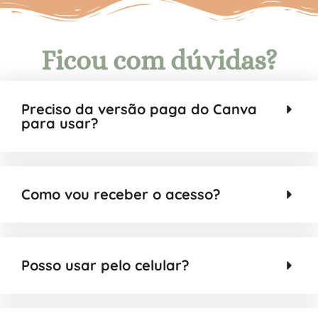
Ficou com dúvidas?
Preciso da versão paga do Canva
para usar?
Como vou receber o acesso?
Posso usar pelo celular?