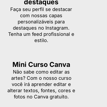
destaques
Faça seu perfil se destacar
com nossas capas
personalizáveis para
destaques no Instagram.
Tenha um feed profissional e
estilo.
Mini Curso Canva
Não sabe como editar as
artes? Com o nosso curso
você irá aprender editar e
alterar textos, fontes, cores e
fotos no Canva gratuito.