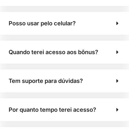
Posso usar pelo celular?
Quando terei acesso aos bônus?
Tem suporte para dúvidas?
Por quanto tempo terei acesso?