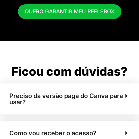
QUERO GARANTIR MEU REELSBOX
Ficou com dúvidas?
Preciso da versão paga do Canva para
usar?
Como vou receber o acesso?