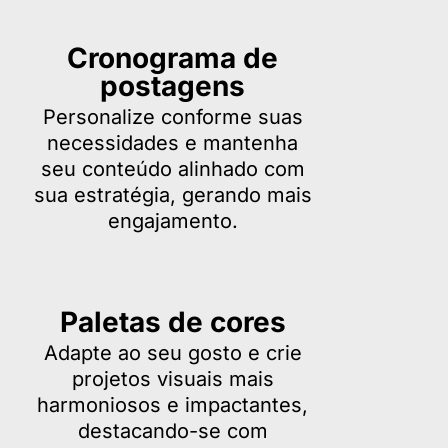
Cronograma de
postagens
Personalize conforme suas
necessidades e mantenha
seu conteúdo alinhado com
sua estratégia, gerando mais
engajamento.
Paletas de cores
Adapte ao seu gosto e crie
projetos visuais mais
harmoniosos e impactantes,
destacando-se com