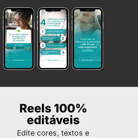
Reels 100%
editáveis
Edite cores, textos e