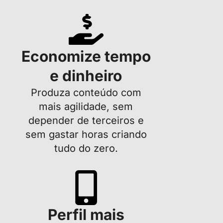
Economize tempo
e dinheiro
Produza conteúdo com
mais agilidade, sem
depender de terceiros e
sem gastar horas criando
tudo do zero.
Perfil mais