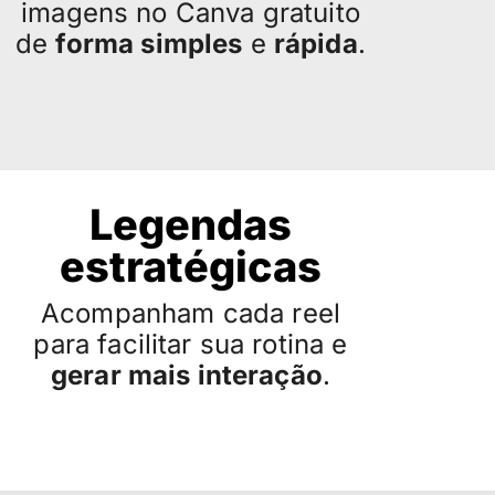
imagens no Canva gratuito
de
forma simples
e
rápida
.
Legendas
estratégicas
Acompanham cada reel
para facilitar sua rotina e
gerar mais interação
.