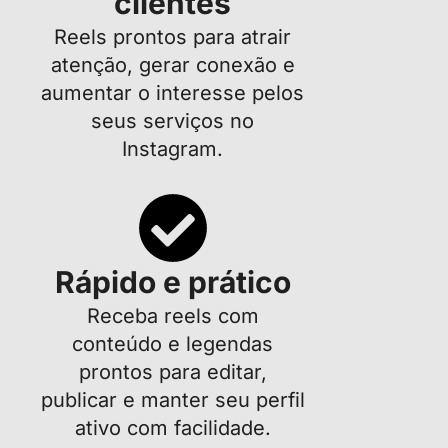
clientes
Reels prontos para atrair
atenção, gerar conexão e
aumentar o interesse pelos
seus serviços no
Instagram.
Rápido e prático
Receba reels com
conteúdo e legendas
prontos para editar,
publicar e manter seu perfil
ativo com facilidade.