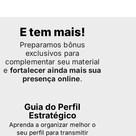
E tem mais!
Preparamos bônus
exclusivos para
complementar seu material
e
fortalecer ainda mais sua
presença online
.
Guia do Perfil
Estratégico
Aprenda a organizar melhor o
seu perfil para transmitir