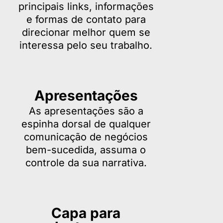
principais links, informações
e formas de contato para
direcionar melhor quem se
interessa pelo seu trabalho.
Apresentações
As apresentações são a
espinha dorsal de qualquer
comunicação de negócios
bem-sucedida, assuma o
controle da sua narrativa.
Capa para