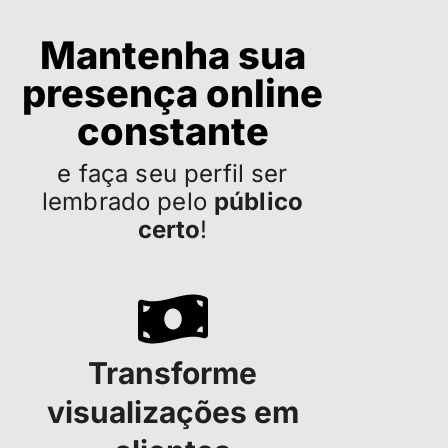
Mantenha sua
presença online
constante
e faça seu perfil ser
lembrado pelo
público
certo
!
Transforme
visualizações em