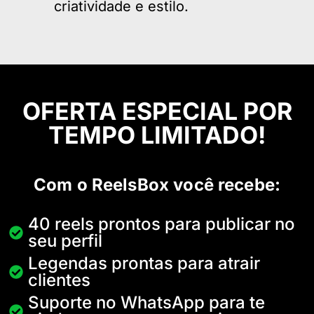
criatividade e estilo.
OFERTA ESPECIAL POR
TEMPO LIMITADO!
Com o ReelsBox você recebe:
40 reels prontos para publicar no
seu perfil
Legendas prontas para atrair
clientes
Suporte no WhatsApp para te