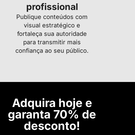
profissional
Publique conteúdos com
visual estratégico e
fortaleça sua autoridade
para transmitir mais
confiança ao seu público.
Adquira hoje e
garanta 7
0% de
desconto
!