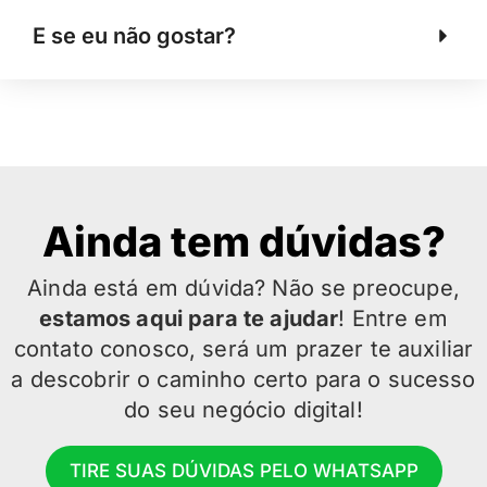
E se eu não gostar?
Ainda tem dúvidas?
Ainda está em dúvida? Não se preocupe,
estamos aqui para te ajudar
! Entre em
contato conosco, será um prazer te auxiliar
a descobrir o caminho certo para o sucesso
do seu negócio digital!
TIRE SUAS DÚVIDAS PELO WHATSAPP