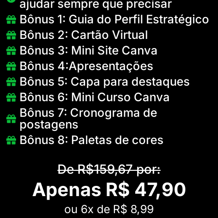
ajudar sempre que precisar
Bônus 1: Guia do Perfil Estratégico
Bônus 2: Cartão Virtual
Bônus 3: Mini Site Canva
Bônus 4:Apresentações
Bônus 5: Capa para destaques
Bônus 6: Mini Curso Canva
Bônus 7: Cronograma de
postagens
Bônus 8: Paletas de cores
De R$159,67 por:
Apenas
R$ 47,90
ou 6x de R$ 8,99