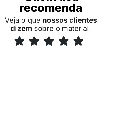
recomenda
Veja o que
nossos clientes
dizem
sobre o material.