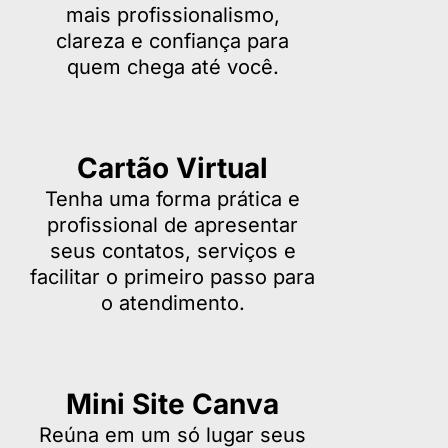
mais profissionalismo,
clareza e confiança para
quem chega até você.
Cartão Virtual
Tenha uma forma prática e
profissional de apresentar
seus contatos, serviços e
facilitar o primeiro passo para
o atendimento.
Mini Site Canva
Reúna em um só lugar seus