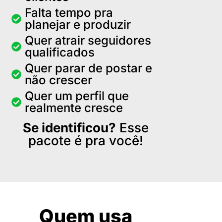
Falta tempo pra
planejar e produzir
Quer atrair seguidores
qualificados
Quer parar de postar e
não crescer
Quer um perfil que
realmente cresce
Se identificou?
Esse
pacote é pra você!
Quem usa