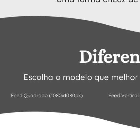
Diferen
Escolha o modelo que melho
Feed Quadrado (1080x1080px)
Feed Vertical