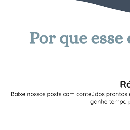
Por que esse
Rá
Baixe nossos posts com conteúdos prontos e
ganhe tempo p