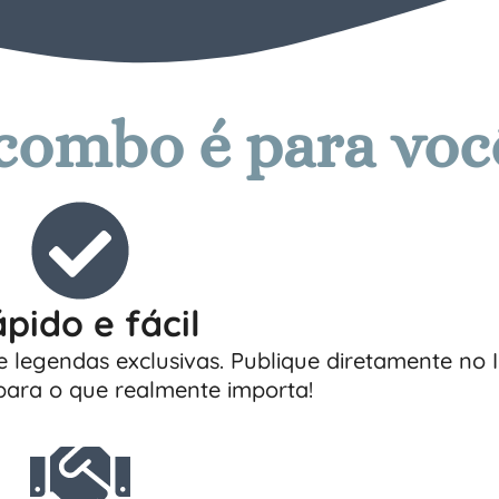
 combo é para voc
pido e fácil
 legendas exclusivas. Publique diretamente no 
ara o que realmente importa!