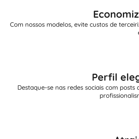
Economiz
Com nossos modelos, evite custos de terceir
Perfil ele
Destaque-se nas redes sociais com posts 
profissionali