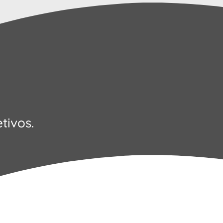
tivos.